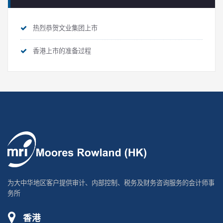
热烈恭贺文业集团上市
香港上市的准备过程
为大中华地区客户提供审计、内部控制、税务及财务咨询服务的会计师事
务所
香港