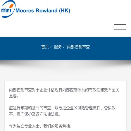
切
内部控制审查
换
导
航
首页
服务
内部控制审查
内部控制审查对于企业评估现有内部控制体系的有效性和效率至关
重要。
应进行定期和及时的审查，以改进企业的风险管理流程、营运效
率、资产保护及遵守法律法规。
作为独立专业人士，我们的服务包括：