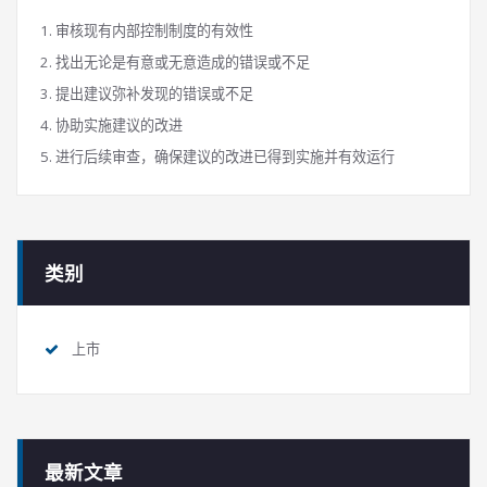
审核现有内部控制制度的有效性
找出无论是有意或无意造成的错误或不足
提出建议弥补发现的错误或不足
协助实施建议的改进
进行后续审查，确保建议的改进已得到实施并有效运行
类别
上市
最新文章